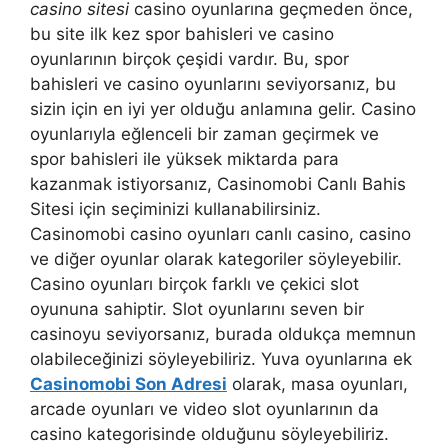
casino sitesi
casino oyunlarına geçmeden önce,
bu site ilk kez spor bahisleri ve casino
oyunlarının birçok çeşidi vardır. Bu, spor
bahisleri ve casino oyunlarını seviyorsanız, bu
sizin için en iyi yer olduğu anlamına gelir. Casino
oyunlarıyla eğlenceli bir zaman geçirmek ve
spor bahisleri ile yüksek miktarda para
kazanmak istiyorsanız, Casinomobi Canlı Bahis
Sitesi için seçiminizi kullanabilirsiniz.
Casinomobi casino oyunları canlı casino, casino
ve diğer oyunlar olarak kategoriler söyleyebilir.
Casino oyunları birçok farklı ve çekici slot
oyununa sahiptir. Slot oyunlarını seven bir
casinoyu seviyorsanız, burada oldukça memnun
olabileceğinizi söyleyebiliriz. Yuva oyunlarına ek
Casinomobi Son Adresi
olarak, masa oyunları,
arcade oyunları ve video slot oyunlarının da
casino kategorisinde olduğunu söyleyebiliriz.