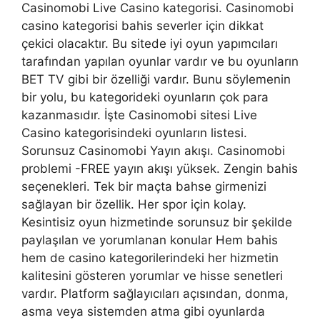
Casinomobi Live Casino kategorisi. Casinomobi
casino kategorisi bahis severler için dikkat
çekici olacaktır. Bu sitede iyi oyun yapımcıları
tarafından yapılan oyunlar vardır ve bu oyunların
BET TV gibi bir özelliği vardır. Bunu söylemenin
bir yolu, bu kategorideki oyunların çok para
kazanmasıdır. İşte Casinomobi sitesi Live
Casino kategorisindeki oyunların listesi.
Sorunsuz Casinomobi Yayın akışı. Casinomobi
problemi -FREE yayın akışı yüksek. Zengin bahis
seçenekleri. Tek bir maçta bahse girmenizi
sağlayan bir özellik. Her spor için kolay.
Kesintisiz oyun hizmetinde sorunsuz bir şekilde
paylaşılan ve yorumlanan konular Hem bahis
hem de casino kategorilerindeki her hizmetin
kalitesini gösteren yorumlar ve hisse senetleri
vardır. Platform sağlayıcıları açısından, donma,
asma veya sistemden atma gibi oyunlarda