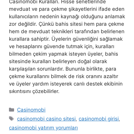
Casinomobi Kuralları. Hisse senetlerinde
mevduat ve para çekme şikayetlerini ifade eden
kullanıcıların nedenin kaynağı olduğunu anlamak
zor değildir. Çünkü bahis sitesi hem para çekme
hem de mevduat teknikleri tarafından belirlenen
kurallara sahiptir. Üyelerin güvenliğini sağlamak
ve hesaplarını güvende tutmak için, kuralları
bilmeden çekim yapmak isteyen üyeler, bahis
sitesinde kuralları belirleyen doğal olarak
karşılaşılan sorunlardır. Bununla birlikte, para
çekme kurallarını bilmek de risk oranını azaltır
ve üyeler yardım isteyerek canlı destek ekibinin
sıkıntısını çözebilirler.
Kategoriler
Casinomobi
Etiketler
casinomobi casino sitesi
,
casinomobi girisi
,
casinomobi yatırım yorumları