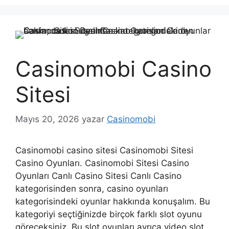
Casinomobi Casino
Sitesi
Mayıs 20, 2026
yazar
Casinomobi
Casinomobi casino sitesi Casinomobi Sitesi
Casino Oyunları. Casinomobi Sitesi Casino
Oyunları Canlı Casino Sitesi Canlı Casino
kategorisinden sonra, casino oyunları
kategorisindeki oyunlar hakkında konuşalım. Bu
kategoriyi seçtiğinizde birçok farklı slot oyunu
göreceksiniz. Bu slot oyunları ayrıca video slot