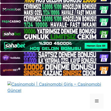
İçeriğe
atla
Menü