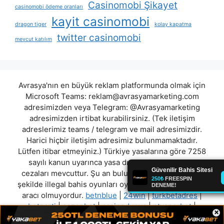
Casinomobi Şikayet
casinomobi ödeme oranları
kayit casinomobi
dragon tiger
kolay kapatma
twitter casinomobi
mevcut katılım
Avrasya'nın en büyük reklam platformunda olmak için
Microsoft Teams:
reklam@avrasyamarketing.com
adresimizden veya Telegram: @Avrasyamarketing
adresimizden irtibat kurabilirsiniz. (Tek iletişim
adreslerimiz teams / telegram ve mail adresimizdir.
Harici hiçbir iletişim adresimiz bulunmamaktadır.
Lütfen itibar etmeyiniz.) Türkiye yasalarına göre 7258
sayılı kanun uyarınca yasa dışı bahis oynamanın
cezaları mevcuttur. Şu an bulunduğunuz site hiç bir
şekilde illegal bahis oyunları oynatmıyor ve oynamaya
aracı olmuyordur.
betnblue
|
24win
|
turkbetadres
|
betparti
|
sezonbet
|
casinodunya
|
ntvsporbet
|
×
casinbo