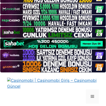
İçeriğe
atla
Menü