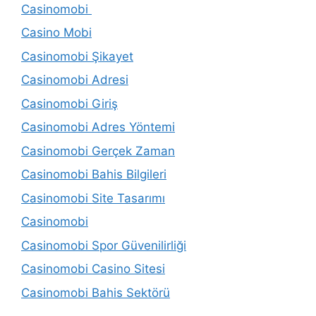
Casinomobi
Casino Mobi
Casinomobi Şikayet
Casinomobi Adresi
Casinomobi Giriş
Casinomobi Adres Yöntemi
Casinomobi Gerçek Zaman
Casinomobi Bahis Bilgileri
Casinomobi Site Tasarımı
Casinomobi
Casinomobi Spor Güvenilirliği
Casinomobi Casino Sitesi
Casinomobi Bahis Sektörü