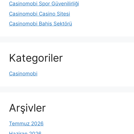
Casinomobi Spor Güvenilirliği
Casinomobi Casino Sitesi
Casinomobi Bahis Sektörü
Kategoriler
Casinomobi
Arşivler
Temmuz 2026
Haziran 2026