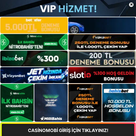
×
CASİNOMOBİ GİRİŞ İÇİN TIKLAYINIZ!