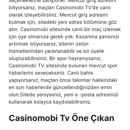
seçeneklerine sahiptirler. Mevcut giriş adresini
biliyorsanız, maçları Casinomobi TV’de canlı
olarak izleyebilirsiniz. Mevcut giriş adresini
bulmak için, sitedeki yeni adres bölümüne göz
atın. Casinomobi sitesinde canlı bir maç izlemek
için üye olmanıza gerek yok. Kazanma şansınızı
artırmak istiyorsanız, sitenin üstün
hizmetlerinden yararlanabilir ve bir üyelik
oluşturabilirsiniz. Bir spor hayranıysanız,
Casinomobi TV sitesinde bulunan mevcut spor
haberlerini seveceksiniz. Canlı bahis
yapıyorsanız, maçtan önce takımlar hakkındaki
en son haberlerde güncellendiğinizden emin
olun.Sitede yeniyseniz, yeni e -posta adresinizi
kullanarak kolayca kaydolabilirsiniz.
Casinomobi Tv Öne Çıkan