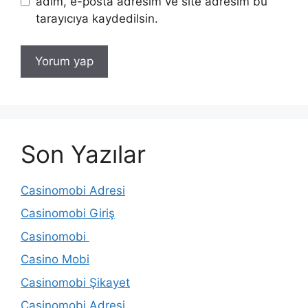
adım, e-posta adresim ve site adresim bu
tarayıcıya kaydedilsin.
Son Yazılar
Casinomobi Adresi
Casinomobi Giriş
Casinomobi
Casino Mobi
Casinomobi Şikayet
Casinomobi Adresi