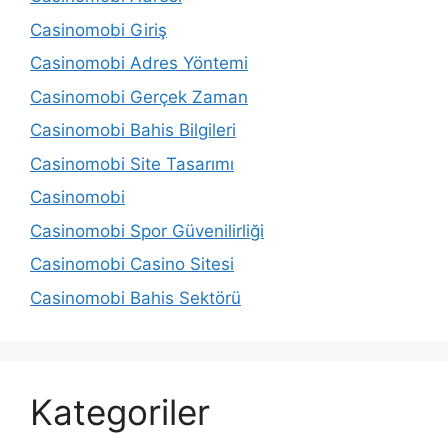
Casinomobi Giriş
Casinomobi Adres Yöntemi
Casinomobi Gerçek Zaman
Casinomobi Bahis Bilgileri
Casinomobi Site Tasarımı
Casinomobi
Casinomobi Spor Güvenilirliği
Casinomobi Casino Sitesi
Casinomobi Bahis Sektörü
Kategoriler