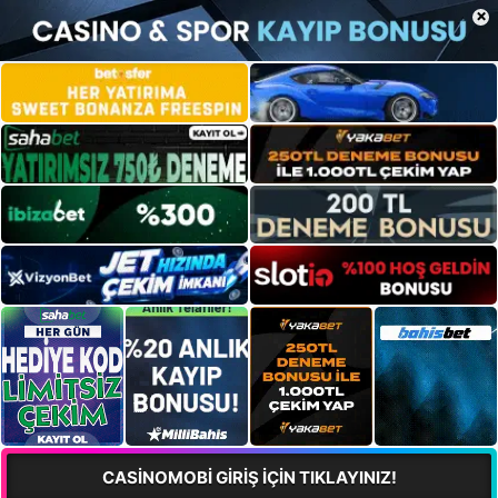
×
CASİNOMOBİ GİRİŞ İÇİN TIKLAYINIZ!