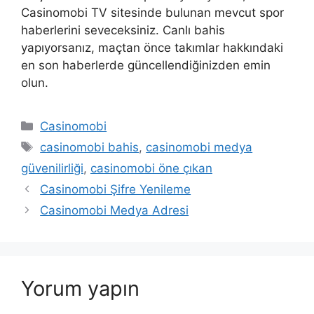
Casinomobi TV sitesinde bulunan mevcut spor
haberlerini seveceksiniz. Canlı bahis
yapıyorsanız, maçtan önce takımlar hakkındaki
en son haberlerde güncellendiğinizden emin
olun.
Kategoriler
Casinomobi
Etiketler
casinomobi bahis
,
casinomobi medya
güvenilirliği
,
casinomobi öne çıkan
Casinomobi Şifre Yenileme
Casinomobi Medya Adresi
Yorum yapın