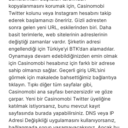
kopyalanmasını korumak için, Casinomobi
Twitter kolunu veya Instagram hesabını takip
ederek başlamanızı öneririz. Gizli adresten
sonra gelen yeni URL, eskilerinden biri. Daha
basit terimlerle, web sitelerinin adreslerinin
değiştiği zamanlar vardır. Şirketin adresi
engellendiği için Türkiye’yi BTK’dan alamadılar.
Oynamaya devam edebildiğinizden emin olmak
için Casinomobi hesabınız için farklı bir adrese
sahip olmanızı sağlar. Geçerli giriş URL’sini
görmek için makalede bahsettiğimiz bağlantıya
tıklayın. Tıpkı diğer tüm sayfalar gibi,
Casinomobi ana sayfası benzersizdir ve göze
çarpar. Yeni bir Casinomobi Twitter üyeliğine
katılmak istiyorsanız, bunu mevcut kayıt
sayfasında burada yapabilirsiniz. DNS veya IP
Adresi Değişikliği uygulamasını kullanıyorsanız,
bağlanmada sorun yaşamayacaksınız. Ancak bu