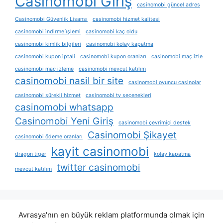
Casinomobi Giriş
casinomobi güncel adres
Casinomobi Güvenlik Lisansı
casinomobi hizmet kalitesi
casinomobi i̇ndirme i̇şlemi
casinomobi kaç oldu
casinomobi kimlik bilgileri
casinomobi kolay kapatma
casinomobi kupon i̇ptali
casinomobi kupon oranları
casinomobi maç izle
casinomobi maç izleme
casinomobi mevcut katılım
casinomobi nasil bir site
casinomobi oyuncu casinolar
casinomobi sürekli hizmet
casinomobi tv seçenekleri
casinomobi whatsapp
Casinomobi Yeni Giriş
casinomobi çevrimiçi destek
Casinomobi Şikayet
casinomobi ödeme oranları
kayit casinomobi
dragon tiger
kolay kapatma
twitter casinomobi
mevcut katılım
Avrasya'nın en büyük reklam platformunda olmak için