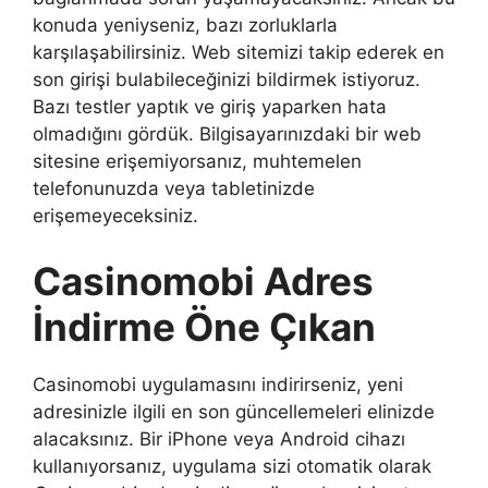
konuda yeniyseniz, bazı zorluklarla
karşılaşabilirsiniz. Web sitemizi takip ederek en
son girişi bulabileceğinizi bildirmek istiyoruz.
Bazı testler yaptık ve giriş yaparken hata
olmadığını gördük. Bilgisayarınızdaki bir web
sitesine erişemiyorsanız, muhtemelen
telefonunuzda veya tabletinizde
erişemeyeceksiniz.
Casinomobi Adres
İndirme Öne Çıkan
Casinomobi uygulamasını indirirseniz, yeni
adresinizle ilgili en son güncellemeleri elinizde
alacaksınız. Bir iPhone veya Android cihazı
kullanıyorsanız, uygulama sizi otomatik olarak