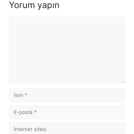
Yorum yapın
Yorum
İsim
E-
posta
İnternet
sitesi