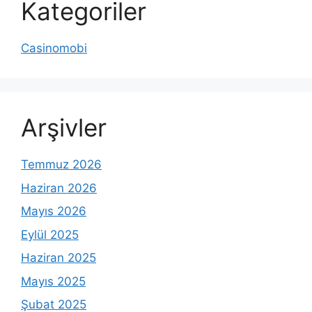
Kategoriler
Casinomobi
Arşivler
Temmuz 2026
Haziran 2026
Mayıs 2026
Eylül 2025
Haziran 2025
Mayıs 2025
Şubat 2025