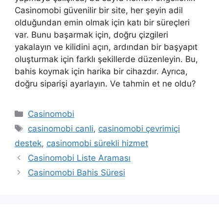
Casinomobi güvenilir bir site, her şeyin adil
olduğundan emin olmak için katı bir süreçleri
var. Bunu başarmak için, doğru çizgileri
yakalayın ve kilidini açın, ardından bir başyapıt
oluşturmak için farklı şekillerde düzenleyin. Bu,
bahis koymak için harika bir cihazdır. Ayrıca,
doğru siparişi ayarlayın. Ve tahmin et ne oldu?
Kategoriler
Casinomobi
Etiketler
casinomobi canli
,
casinomobi çevrimiçi
destek
,
casinomobi sürekli hizmet
Casinomobi Liste Araması
Casinomobi Bahis Süresi