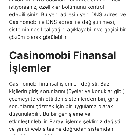
istiyorsanız, özellikler bölümünü kontrol
edebilirsiniz. Bu yeni adresin yeni DNS adresi ve
Casinomobi ile DNS adresi ile değiştirilmesi,
sistemin nasıl çalıştığını açıklayabilir ve geçici bir
çözüm olarak görülebilir.
Casinomobi Finansal
İşlemler
Casinomobi finansal işlemleri değişti. Bazı
kişilerin giriş sorunlarını (üyeler ve konuklar gibi)
çözmeyi tercih ettikleri sistemlerden biri, giriş
sorunlarını çözmek için bir uygulama olarak
düşünülebilir. Bu bir genişleme ve
etkinleştirilebilir. Parayı işleme şeklimiz değişti
ve şimdi web sitesine doğrudan sistemden