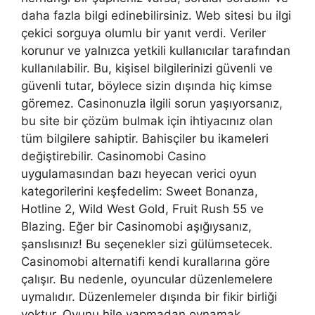
daha fazla bilgi edinebilirsiniz. Web sitesi bu ilgi
çekici sorguya olumlu bir yanıt verdi. Veriler
korunur ve yalnızca yetkili kullanıcılar tarafından
kullanılabilir. Bu, kişisel bilgilerinizi güvenli ve
güvenli tutar, böylece sizin dışında hiç kimse
göremez. Casinonuzla ilgili sorun yaşıyorsanız,
bu site bir çözüm bulmak için ihtiyacınız olan
tüm bilgilere sahiptir. Bahisçiler bu ikameleri
değiştirebilir. Casinomobi Casino
uygulamasından bazı heyecan verici oyun
kategorilerini keşfedelim: Sweet Bonanza,
Hotline 2, Wild West Gold, Fruit Rush 55 ve
Blazing. Eğer bir Casinomobi aşığıysanız,
şanslısınız! Bu seçenekler sizi gülümsetecek.
Casinomobi alternatifi kendi kurallarına göre
çalışır. Bu nedenle, oyuncular düzenlemelere
uymalıdır. Düzenlemeler dışında bir fikir birliği
yoktur. Oyunu hile yapmadan oynamak