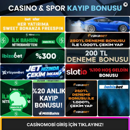
×
CASİNOMOBİ GİRİŞ İÇİN TIKLAYINIZ!