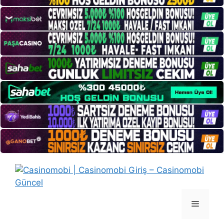
İçeriğe
atla
Menü