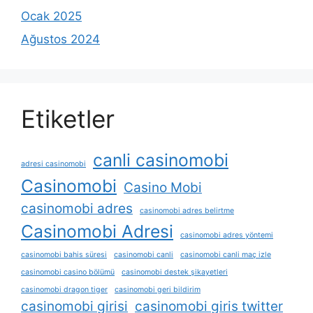
Ocak 2025
Ağustos 2024
Etiketler
canli casinomobi
adresi casinomobi
Casinomobi
Casino Mobi
casinomobi adres
casinomobi adres belirtme
Casinomobi Adresi
casinomobi adres yöntemi
casinomobi bahis süresi
casinomobi canli
casinomobi canli maç izle
casinomobi casino bölümü
casinomobi destek şikayetleri
casinomobi dragon tiger
casinomobi geri bildirim
casinomobi girisi
casinomobi giris twitter