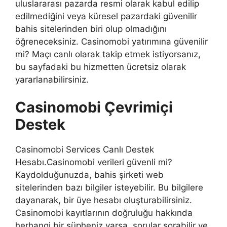
uluslararası pazarda resmi olarak kabul edilip
edilmediğini veya küresel pazardaki güvenilir
bahis sitelerinden biri olup olmadığını
öğreneceksiniz. Casinomobi yatırımına güvenilir
mi? Maçı canlı olarak takip etmek istiyorsanız,
bu sayfadaki bu hizmetten ücretsiz olarak
yararlanabilirsiniz.
Casinomobi Çevrimiçi
Destek
Casinomobi Services Canlı Destek
Hesabı.Casinomobi verileri güvenli mi?
Kaydolduğunuzda, bahis şirketi web
sitelerinden bazı bilgiler isteyebilir. Bu bilgilere
dayanarak, bir üye hesabı oluşturabilirsiniz.
Casinomobi kayıtlarının doğruluğu hakkında
herhangi bir şüpheniz varsa, sorular sorabilir ve