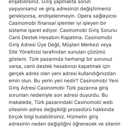
erişebilirsiniz. Giriş yapmakta sorun
yaşıyorsanız ve giriş adresinizi değiştirmeniz
gerekiyorsa, endişelenmeyin. Opera sağlayıcısı
Casinomobi finansal i̇şlemler
iyi işleyen bir
sisteme işaret ediyor. Casinomobi Giriş Sorunu
Canlı Destek Hesabını Kapatma. Casinomobi
Giriş Adresi Üye Değil, Müşteri Merkezi veya
Site Yöneticisi tarafından sunulan çözümü
gösterir. Türk pazarında herhangi bir sorunuz
varsa, canlı destek hesabınızı kapatmak için
gerçek adres olan yeni adresi kullandığınızdan
emin olun. Bu yerin yeri nedir? Casinomobi Yeni
Giriş Adresi Casinomobi Türk pazarına giriş
sorunları nedeniyle son adresi duyurdu. Bu
makalede, Türk pazarındaki Casinomobi web
sitesinin adres değişikliği prosedürü hakkında
birçok bilgi bulabilirsiniz. Hizmetin giriş
adresinin neden değiştiğini öğrenecek ve sitenin