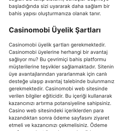
başladığında sizi uyararak daha sağlam bir
bahis yapısı oluşturmanıza olanak tanır.
Casinomobi Üyelik Şartları
Casinomobi üyelik şartları gerekmektedir.
Casinomobi üyelerine herhangi bir avantaj
sağlıyor mu? Bu çevrimiçi bahis platformu
müşterilerine teşvikler sağlamaktadır. Sitenin
üye avantajlarından yararlanmak için canlı
desteğe ulaşıp avantaj talebinde bulunmanız
gerekmektedir. Casinomobi web sitesinde
verilen bilgiler eğiticidir. Bu içeriği kullanarak
kazancınızı artırma potansiyeline sahipsiniz.
Casino web sitesindeki içeriklerden para
kazandıktan sonra ödeme sayfasını ziyaret
etmeli ve kazancınızı çekmelisiniz. Ödeme