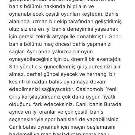
bahis bölümü hakkında bilgi alın ve
oynanabilecek çeşitli oyunları keşfedin. Bahis
alanında uzman bir ekip tarafından geliştirilmiş
olup sizlere en iyi bahis deneyimini yaşatmak
için gerekli teknik altyapı ile donatılmıştır. Spor:
bahis bölümü maç öncesi bahis yapmanızı
sağlar. Aynı anda yalnızca bir oyun
oynayabileceğiniz için bu önemli bir avantajdır.
Site yöneticisi güncellenmiş giriş adresinizi alır
almaz, derhal güncelleyecek ve herhangi bir
kesinti olmadan bahis oynamaya devam
edebilmenizi sağlayacaktır. Casinomobi Yeni
Giriş karşılaştırırsanız çok daha uygun fiyatlı
olduğunu fark edeceksiniz. Canlı bahis Burada
ayrıca en iyi oranlar ve çok çeşitli bahis
seçenekleriyle spor bahisleri de yapabilirsiniz.
Canlı bahis oynamak için maçın başlamasını
beklemeli ve maç başladıktan sonra canlı