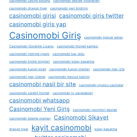
casinomobi casino bölümü
casinomobi destek şikayetleri
casinomobi dragon tiger
casinomobi geri bildirim
casinomobi girisi
casinomobi giris twitter
casinomobi giris yap
Casinomobi Giriş
casinomobi güncel adres
Casinomobi Güvenlik Lisansı
casinomobi hizmet kalitesi
casinomobi i̇ndirme i̇şlemi
casinomobi kaç oldu
casinomobi kimlik bilgileri
casinomobi kolay kapatma
casinomobi kupon i̇ptali
casinomobi kupon oranları
casinomobi maç izle
casinomobi maç izleme
casinomobi mevcut katılım
casinomobi nasil bir site
casinomobi oyuncu casinolar
casinomobi sürekli hizmet
casinomobi tv seçenekleri
casinomobi whatsapp
Casinomobi Yeni Giriş
casinomobi çevrimiçi destek
Casinomobi Şikayet
casinomobi ödeme oranları
kayit casinomobi
dragon tiger
kolay kapatma