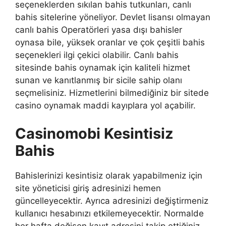
seçeneklerden sıkılan bahis tutkunları, canlı
bahis sitelerine yöneliyor. Devlet lisansı olmayan
canlı bahis Operatörleri yasa dışı bahisler
oynasa bile, yüksek oranlar ve çok çeşitli bahis
seçenekleri ilgi çekici olabilir. Canlı bahis
sitesinde bahis oynamak için kaliteli hizmet
sunan ve kanıtlanmış bir sicile sahip olanı
seçmelisiniz. Hizmetlerini bilmediğiniz bir sitede
casino oynamak maddi kayıplara yol açabilir.
Casinomobi Kesintisiz
Bahis
Bahislerinizi kesintisiz olarak yapabilmeniz için
site yöneticisi giriş adresinizi hemen
güncelleyecektir. Ayrıca adresinizi değiştirmeniz
kullanıcı hesabınızı etkilemeyecektir. Normalde
her hafta değişen kayıt adresini takip ettiğiniz