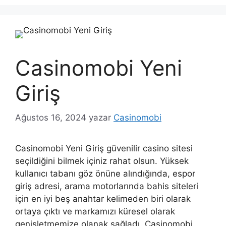
Casinomobi Yeni
Giriş
Ağustos 16, 2024
yazar
Casinomobi
Casinomobi Yeni Giriş güvenilir casino sitesi
seçildiğini bilmek içiniz rahat olsun. Yüksek
kullanıcı tabanı göz önüne alındığında, espor
giriş adresi, arama motorlarında bahis siteleri
için en iyi beş anahtar kelimeden biri olarak
ortaya çıktı ve markamızı küresel olarak
genişletmemize olanak sağladı. Casinomobi