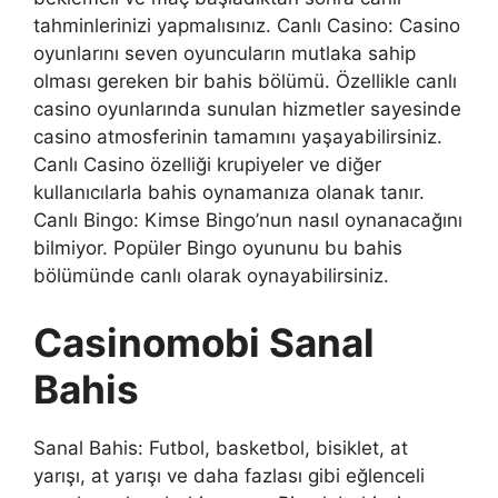
tahminlerinizi yapmalısınız. Canlı Casino: Casino
oyunlarını seven oyuncuların mutlaka sahip
olması gereken bir bahis bölümü. Özellikle canlı
casino oyunlarında sunulan hizmetler sayesinde
casino atmosferinin tamamını yaşayabilirsiniz.
Canlı Casino özelliği krupiyeler ve diğer
kullanıcılarla bahis oynamanıza olanak tanır.
Canlı Bingo: Kimse Bingo’nun nasıl oynanacağını
bilmiyor. Popüler Bingo oyununu bu bahis
bölümünde canlı olarak oynayabilirsiniz.
Casinomobi Sanal
Bahis
Sanal Bahis: Futbol, ​​basketbol, ​​bisiklet, at
yarışı, at yarışı ve daha fazlası gibi eğlenceli