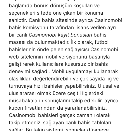
bağlamda bonus dönüşüm koşulları ve
seçenekleri sitede öne çıkan bir konuma
sahiptir. Canlı bahis sitesinde ayrıca Casinomobi
bahis komisyonu tarafından lisans verilen ayrı
bir canlı
Casinomobi kayıt bonusları
bahis
masası da bulunmaktadır. İlk olarak, futbol
bahislerinin önde gelen sağlayıcısı Casinomobi
web sitelerinin mobil versiyonunu başarıyla
geliştirerek kullanıcılara kusursuz bir bahis
deneyimi sağladı. Mobil uygulamayı kullanarak
olasılıkları değerlendirebilir ve çok sayıda lig ve
turnuvaya hızlı bahisler yapabilirsiniz. Ulusal ve
uluslararası olmak üzere çeşitli liglerdeki
müsabakaların sonuçlarını takip edebilir, ayrıca
kupon fırsatlarından da yararlanabilirsiniz.
Casinomobi bahisleri gerçek zamanlı olarak
takip etmenizi sağlayan canlı bahis tabloları
sağlar. Bu takip sistemi, sonuçlar düşmeye