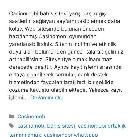
Casinomobi bahis sitesi yarış başlangıç ​​
saatlerini sağlayan sayfamı takip etmek daha
kolay. Web sitesinde bulunan önceden
hazırlanmış Casinomobi oyunundan
yararlanabilirsiniz. Sitenin indirim ve etkinlik
duyuruları bölümünden güncel kalarak gelirinizi
artırabilirsiniz. Siteye üye olmak inanılmaz
derecede basittir. Ayrıca kayıt işlemi sırasında
ortaya çıkabilecek sorunlar, canlı destek
hizmetinden faydalanılarak hızlı bir şekilde
çözüme kavuşturulabilmektedir. Yalnızca kayıt
işlemi …
Devamını oku
Kategoriler
Casinomobi
Etiketler
casinomobi bahis sitesi
,
casinomobi ortaklık
tamamlamak
,
casinomobi whatsapp