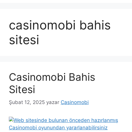
casinomobi bahis
sitesi
Casinomobi Bahis
Sitesi
Şubat 12, 2025
yazar
Casinomobi