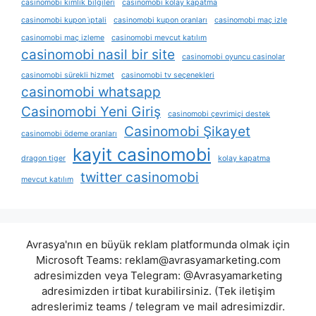
casinomobi kimlik bilgileri
casinomobi kolay kapatma
casinomobi kupon i̇ptali
casinomobi kupon oranları
casinomobi maç izle
casinomobi maç izleme
casinomobi mevcut katılım
casinomobi nasil bir site
casinomobi oyuncu casinolar
casinomobi sürekli hizmet
casinomobi tv seçenekleri
casinomobi whatsapp
Casinomobi Yeni Giriş
casinomobi çevrimiçi destek
Casinomobi Şikayet
casinomobi ödeme oranları
kayit casinomobi
dragon tiger
kolay kapatma
twitter casinomobi
mevcut katılım
Avrasya'nın en büyük reklam platformunda olmak için
Microsoft Teams:
reklam@avrasyamarketing.com
adresimizden veya Telegram: @Avrasyamarketing
adresimizden irtibat kurabilirsiniz. (Tek iletişim
adreslerimiz teams / telegram ve mail adresimizdir.