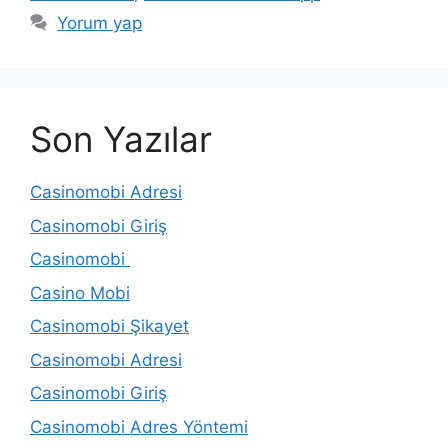
Yorum yap
Son Yazılar
Casinomobi Adresi
Casinomobi Giriş
Casinomobi
Casino Mobi
Casinomobi Şikayet
Casinomobi Adresi
Casinomobi Giriş
Casinomobi Adres Yöntemi