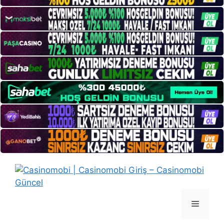
İçeriğe
atla
Menü