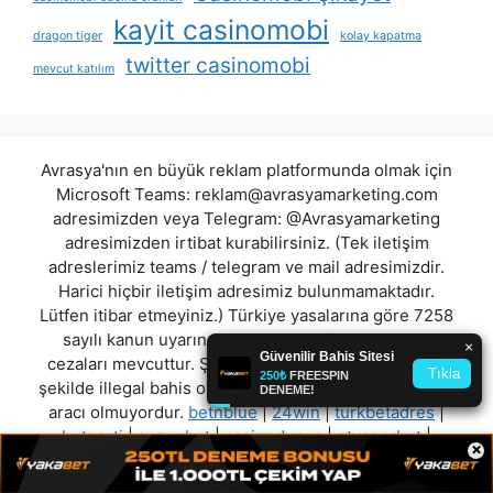
kayit casinomobi
dragon tiger
kolay kapatma
twitter casinomobi
mevcut katılım
Avrasya'nın en büyük reklam platformunda olmak için
Microsoft Teams:
reklam@avrasyamarketing.com
adresimizden veya Telegram: @Avrasyamarketing
adresimizden irtibat kurabilirsiniz. (Tek iletişim
adreslerimiz teams / telegram ve mail adresimizdir.
Harici hiçbir iletişim adresimiz bulunmamaktadır.
Lütfen itibar etmeyiniz.) Türkiye yasalarına göre 7258
sayılı kanun uyarınca yasa dışı bahis oynamanın
cezaları mevcuttur. Şu an bulunduğunuz site hiç bir
şekilde illegal bahis oyunları oynatmıyor ve oynamaya
aracı olmuyordur.
betnblue
|
24win
|
turkbetadres
|
betparti
|
sezonbet
|
casinodunya
|
ntvsporbet
|
×
casinbo