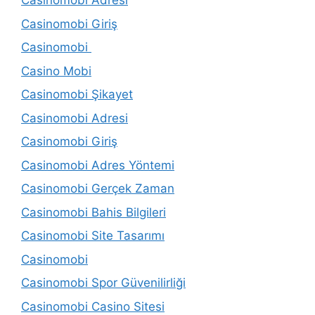
Casinomobi Adresi
Casinomobi Giriş
Casinomobi
Casino Mobi
Casinomobi Şikayet
Casinomobi Adresi
Casinomobi Giriş
Casinomobi Adres Yöntemi
Casinomobi Gerçek Zaman
Casinomobi Bahis Bilgileri
Casinomobi Site Tasarımı
Casinomobi
Casinomobi Spor Güvenilirliği
Casinomobi Casino Sitesi