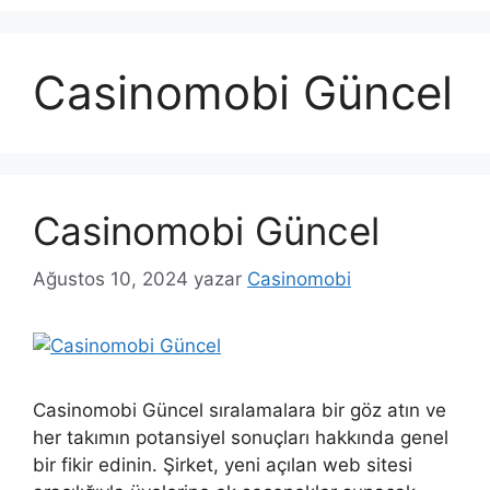
Casinomobi Güncel
Casinomobi Güncel
Ağustos 10, 2024
yazar
Casinomobi
Casinomobi Güncel sıralamalara bir göz atın ve
her takımın potansiyel sonuçları hakkında genel
bir fikir edinin. Şirket, yeni açılan web sitesi