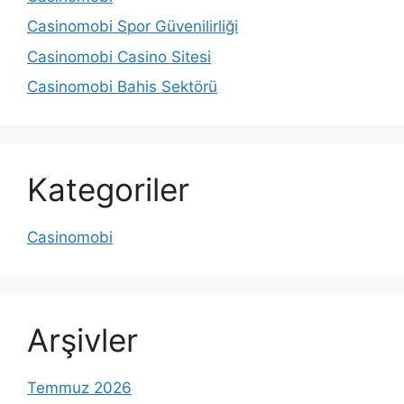
Casinomobi Spor Güvenilirliği
Casinomobi Casino Sitesi
Casinomobi Bahis Sektörü
Kategoriler
Casinomobi
Arşivler
Temmuz 2026