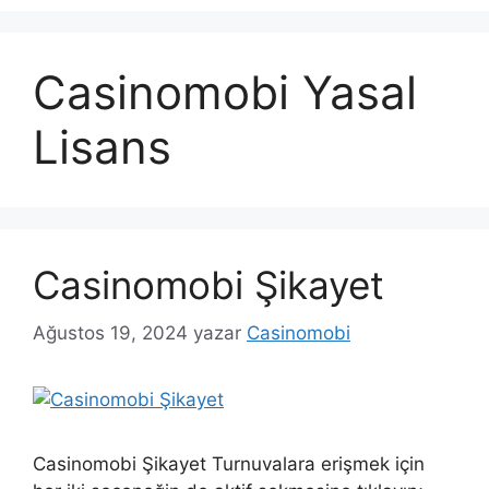
Casinomobi Yasal
Lisans
Casinomobi Şikayet
Ağustos 19, 2024
yazar
Casinomobi
Casinomobi Şikayet Turnuvalara erişmek için