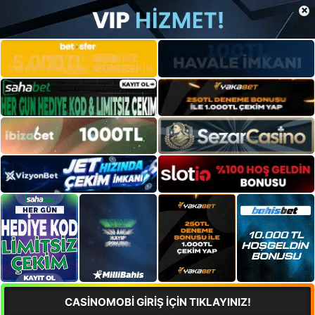
×
CASİNOMOBİ GİRİŞ İÇİN TIKLAYINIZ!