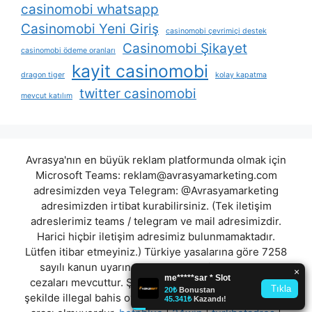
casinomobi whatsapp
Casinomobi Yeni Giriş
casinomobi çevrimiçi destek
Casinomobi Şikayet
casinomobi ödeme oranları
kayit casinomobi
dragon tiger
kolay kapatma
twitter casinomobi
mevcut katılım
Avrasya'nın en büyük reklam platformunda olmak için
Microsoft Teams:
reklam@avrasyamarketing.com
adresimizden veya Telegram: @Avrasyamarketing
adresimizden irtibat kurabilirsiniz. (Tek iletişim
adreslerimiz teams / telegram ve mail adresimizdir.
Harici hiçbir iletişim adresimiz bulunmamaktadır.
Lütfen itibar etmeyiniz.) Türkiye yasalarına göre 7258
sayılı kanun uyarınca yasa dışı bahis oynamanın
cezaları mevcuttur. Şu an bulunduğunuz site hiç bir
şekilde illegal bahis oyunları oynatmıyor ve oynamaya